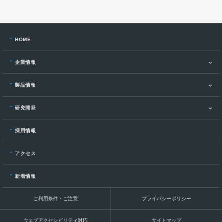
HOME
企業情報
製品情報
研究開発
採用情報
アクセス
新着情報
ご利用条件・ご注意
プライバシーポリシー
ウェブアクセシビリティ対応
サイトマップ